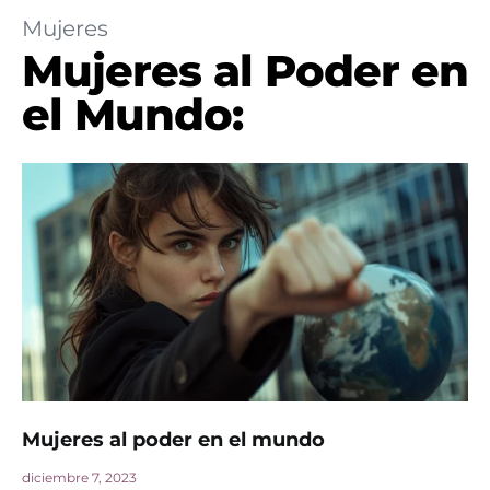
Mujeres
Mujeres al Poder en
el Mundo:
Mujeres al poder en el mundo
diciembre 7, 2023