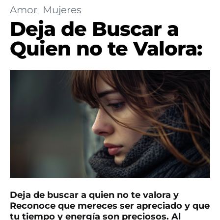
Amor
Mujeres
Deja de Buscar a
Quien no te Valora:
Deja de buscar a quien no te valora y
Reconoce que mereces ser apreciado y que
tu tiempo y energía son preciosos. Al