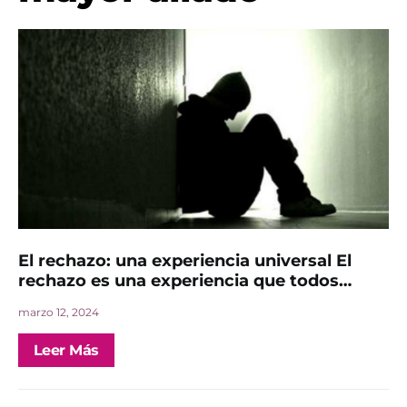
El rechazo: una experiencia universal El
rechazo es una experiencia que todos…
marzo 12, 2024
Leer Más