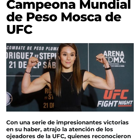
Campeona Mundial
de Peso Mosca de
UFC
Con una serie de impresionantes victorias
en su haber, atrajo la atención de los
ojeadores de la UFC, quienes reconocieron