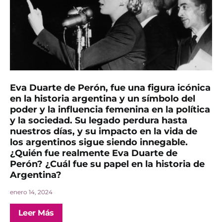
Eva Duarte de Perón, fue una figura icónica
en la historia argentina y un símbolo del
poder y la influencia femenina en la política
y la sociedad. Su legado perdura hasta
nuestros días, y su impacto en la vida de
los argentinos sigue siendo innegable.
¿Quién fue realmente Eva Duarte de
Perón? ¿Cuál fue su papel en la historia de
Argentina?
enero 14, 2024
Leer Más