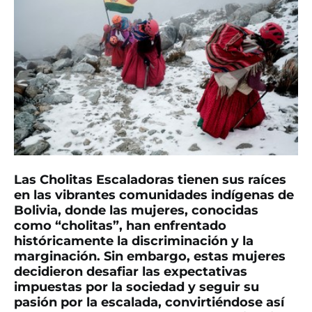
Las Cholitas Escaladoras tienen sus raíces
en las vibrantes comunidades indígenas de
Bolivia, donde las mujeres, conocidas
como “cholitas”, han enfrentado
históricamente la discriminación y la
marginación. Sin embargo, estas mujeres
decidieron desafiar las expectativas
impuestas por la sociedad y seguir su
pasión por la escalada, convirtiéndose así