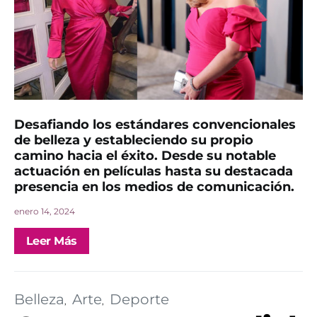
Desafiando los estándares convencionales
de belleza y estableciendo su propio
camino hacia el éxito. Desde su notable
actuación en películas hasta su destacada
presencia en los medios de comunicación.
enero 14, 2024
Leer Más
Belleza
Arte
Deporte