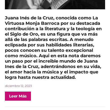
Juana Inés de la Cruz, conocida como La
Virtuosa Monja Barroca por su destacada
contribución a la literatura y la teología en
el Siglo de Oro, es una figura que va más
allá de las palabras escritas. A menudo
eclipsada por sus habilidades literarias,
pocos conocen su talento excepcional
como músico. Aqui en esta nota daremos
un paso por el increible mundo de Juana
Ines de la Cruz, adentrándonos en su vida,
el amor hacia la música y el impacto que
logra hasta nuestra actualidad.
diciembre 12, 2023
Leer Más