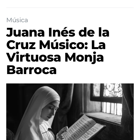
Música
Juana Inés de la
Cruz Músico: La
Virtuosa Monja
Barroca