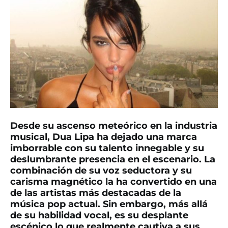
Desde su ascenso meteórico en la industria
musical, Dua Lipa ha dejado una marca
imborrable con su talento innegable y su
deslumbrante presencia en el escenario. La
combinación de su voz seductora y su
carisma magnético la ha convertido en una
de las artistas más destacadas de la
música pop actual. Sin embargo, más allá
de su habilidad vocal, es su desplante
escénico lo que realmente cautiva a sus