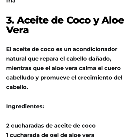
fría
3. Aceite de Coco y Aloe
Vera
El aceite de coco es un acondicionador
natural que repara el cabello dañado,
mientras que el aloe vera calma el cuero
cabelludo y promueve el crecimiento del
cabello.
Ingredientes:
2 cucharadas de aceite de coco
1 cucharada de gel de aloe vera