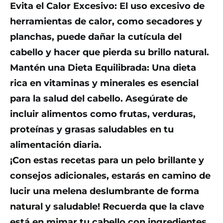
Evita el Calor Excesivo: El uso excesivo de
herramientas de calor, como secadores y
planchas, puede dañar la cutícula del
cabello y hacer que pierda su brillo natural.
Mantén una Dieta Equilibrada: Una dieta
rica en vitaminas y minerales es esencial
para la salud del cabello. Asegúrate de
incluir alimentos como frutas, verduras,
proteínas y grasas saludables en tu
alimentación diaria.
¡Con estas recetas para un pelo brillante y
consejos adicionales, estarás en camino de
lucir una melena deslumbrante de forma
natural y saludable! Recuerda que la clave
está en mimar tu cabello con ingredientes