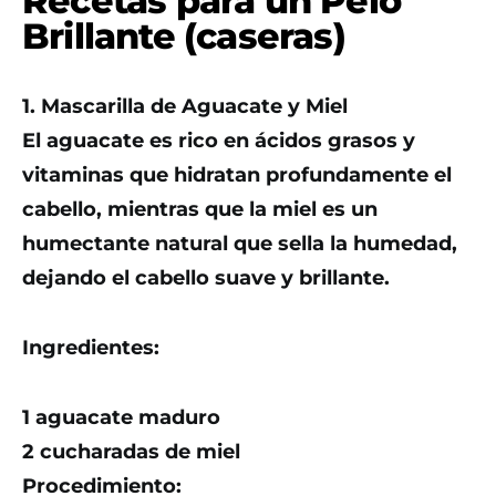
Recetas para un Pelo
Brillante (caseras)
1. Mascarilla de Aguacate y Miel
El aguacate es rico en ácidos grasos y
vitaminas que hidratan profundamente el
cabello, mientras que la miel es un
humectante natural que sella la humedad,
dejando el cabello suave y brillante.
Ingredientes:
1 aguacate maduro
2 cucharadas de miel
Procedimiento: