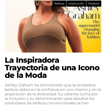
Belleza
Inspiración
Mujeres
La Inspiradora
Trayectoria de una Icono
de la Moda
Ashley Graham ha demostrado que la verdadera
belleza radica en la confianza en uno mismo y en la
aceptación de la diversidad. Su valiente lucha por
la inclusión y su determinación para desafiar los
estándares de belleza convencionales la han