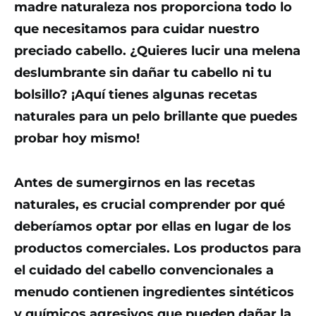
madre naturaleza nos proporciona todo lo
que necesitamos para cuidar nuestro
preciado cabello. ¿Quieres lucir una melena
deslumbrante sin dañar tu cabello ni tu
bolsillo? ¡Aquí tienes algunas recetas
naturales para un pelo brillante que puedes
probar hoy mismo!
Antes de sumergirnos en las recetas
naturales, es crucial comprender por qué
deberíamos optar por ellas en lugar de los
productos comerciales. Los productos para
el cuidado del cabello convencionales a
menudo contienen ingredientes sintéticos
y químicos agresivos que pueden dañar la