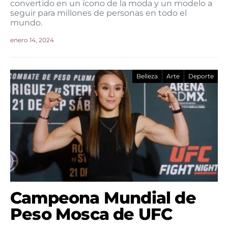
convertido en un ícono de la moda y un modelo a
seguir para millones de personas en todo el
mundo.
enero 14, 2024
Belleza
Arte
Deporte
Campeona Mundial de
Peso Mosca de UFC