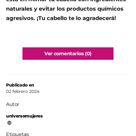
naturales y evitar los productos químicos
agresivos. ¡Tu cabello te lo agradecerá!
Ver comentarios (0)
Publicado en
02 febrero 2024
Autor
universomujeres
Etiquetas