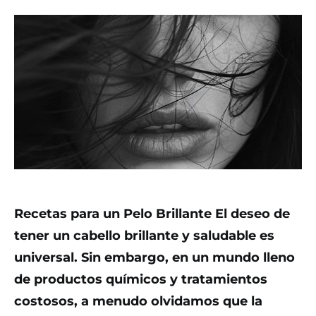
Recetas para un Pelo Brillante El deseo de
tener un cabello brillante y saludable es
universal. Sin embargo, en un mundo lleno
de productos químicos y tratamientos
costosos, a menudo olvidamos que la