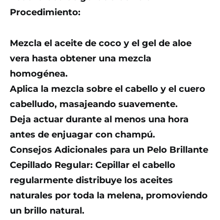
Procedimiento:
Mezcla el aceite de coco y el gel de aloe
vera hasta obtener una mezcla
homogénea.
Aplica la mezcla sobre el cabello y el cuero
cabelludo, masajeando suavemente.
Deja actuar durante al menos una hora
antes de enjuagar con champú.
Consejos Adicionales para un Pelo Brillante
Cepillado Regular: Cepillar el cabello
regularmente distribuye los aceites
naturales por toda la melena, promoviendo
un brillo natural.