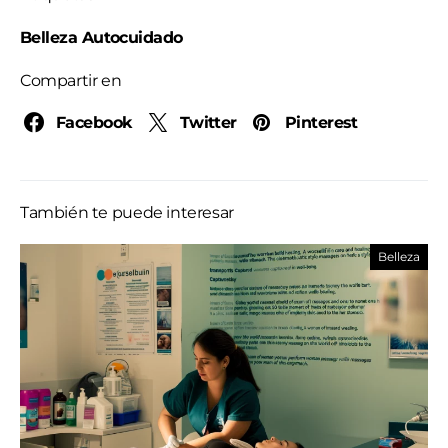
Belleza Autocuidado
Compartir en
Facebook
Twitter
Pinterest
También te puede interesar
Belleza