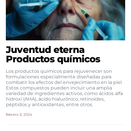
Juventud eterna
Productos químicos
Los productos químicos para rejuvenecer son
formulaciones especialmente diseñadas para
combatir los efectos del envejecimiento en la piel.
Estos compuestos pueden incluir una amplia
variedad de ingredientes activos, como ácidos alfa
hidroxi (AHA), ácido hialurónico, retinoides,
péptidos y antioxidantes, entre otros.
febrero 3, 2024