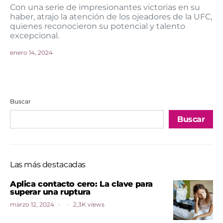
Con una serie de impresionantes victorias en su
haber, atrajo la atención de los ojeadores de la UFC,
quienes reconocieron su potencial y talento
excepcional.
enero 14, 2024
Buscar
Buscar
Las más destacadas
Aplica contacto cero: La clave para
superar una ruptura
marzo 12, 2024
2,3K views