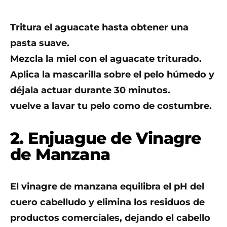
Tritura el aguacate hasta obtener una
pasta suave.
Mezcla la miel con el aguacate triturado.
Aplica la mascarilla sobre el pelo húmedo y
déjala actuar durante 30 minutos.
vuelve a lavar tu pelo como de costumbre.
2. Enjuague de Vinagre
de Manzana
El vinagre de manzana equilibra el pH del
cuero cabelludo y elimina los residuos de
productos comerciales, dejando el cabello