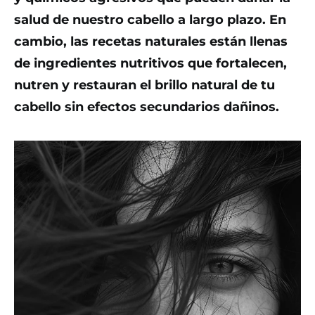
salud de nuestro cabello a largo plazo. En
cambio, las recetas naturales están llenas
de ingredientes nutritivos que fortalecen,
nutren y restauran el brillo natural de tu
cabello sin efectos secundarios dañinos.