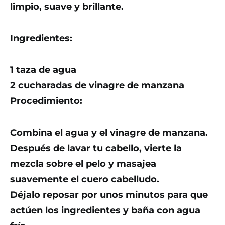
limpio, suave y brillante.
Ingredientes:
1 taza de agua
2 cucharadas de vinagre de manzana
Procedimiento:
Combina el agua y el vinagre de manzana.
Después de lavar tu cabello, vierte la
mezcla sobre el pelo y masajea
suavemente el cuero cabelludo.
Déjalo reposar por unos minutos para que
actúen los ingredientes y baña con agua