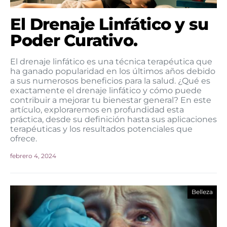
El Drenaje Linfático y su
Poder Curativo.
El drenaje linfático es una técnica terapéutica que
ha ganado popularidad en los últimos años debido
a sus numerosos beneficios para la salud. ¿Qué es
exactamente el drenaje linfático y cómo puede
contribuir a mejorar tu bienestar general? En este
artículo, exploraremos en profundidad esta
práctica, desde su definición hasta sus aplicaciones
terapéuticas y los resultados potenciales que
ofrece.
febrero 4, 2024
Belleza