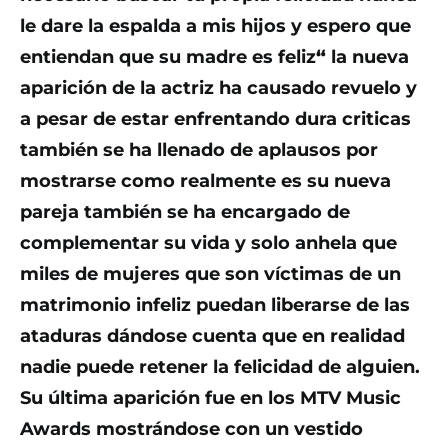
le dare la espalda a mis hijos y espero que
entiendan que su madre es feliz
“
la nueva
aparición de la actriz ha causado revuelo y
a pesar de estar enfrentando dura criticas
también se ha llenado de aplausos por
mostrarse como realmente es su nueva
pareja también se ha encargado de
complementar su vida y solo anhela que
miles de mujeres que son víctimas de un
matrimonio infeliz puedan liberarse de las
ataduras dándose cuenta que en realidad
nadie puede retener la felicidad de alguien.
Su última aparición fue en los MTV Music
Awards mostrándose con un vestido