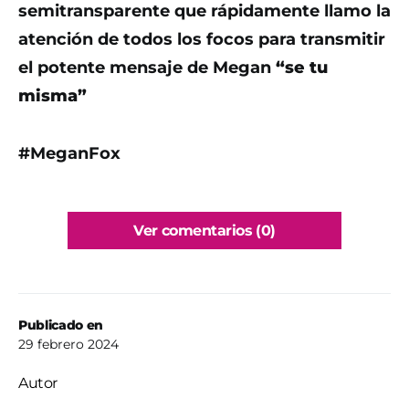
semitransparente que rápidamente llamo la
atención de todos los focos para transmitir
el potente mensaje de Megan
“se tu
misma”
#MeganFox
Ver comentarios (0)
Publicado en
29 febrero 2024
Autor