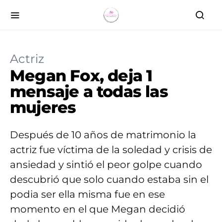
Actriz
Megan Fox, deja 1
mensaje a todas las
mujeres
Después de 10 años de matrimonio la
actriz fue víctima de la soledad y crisis de
ansiedad y sintió el peor golpe cuando
descubrió que solo cuando estaba sin el
podia ser ella misma fue en ese
momento en el que Megan decidió