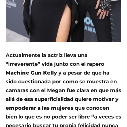
Actualmente la actriz lleva una
“irreverente” vida junto con el rapero
Machine Gun Kelly
y a pesar de que ha
sido cuestionada por como se muestra en
camaras con el Megan fue clara en que más
allá de esa superficialidad quiere motivar y
empoderar a las mujeres
que conocen
bien lo que es no poder ser libre
“
a veces es
necesario buscar tu propia felicidad nunca