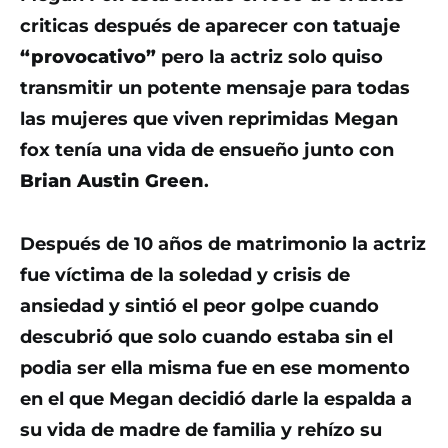
criticas después de aparecer con tatuaje
“provocativo”
pero la actriz solo quiso
transmitir un potente mensaje para todas
las mujeres que viven reprimidas Megan
fox tenía una vida de ensueño junto con
Brian Austin Green
.
Después de 10 años de matrimonio la actriz
fue víctima de la soledad y crisis de
ansiedad y sintió el peor golpe cuando
descubrió que solo cuando estaba sin el
podia ser ella misma fue en ese momento
en el que Megan decidió darle la espalda a
su vida de madre de familia y rehízo su