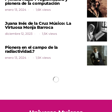
pionera de la computación
enero 13, 2024
1,6K views
Juana Inés de la Cruz Músico: La
Virtuosa Monja Barroca
diciembre 12, 2023
1,5K views
Pionera en el campo de la
radiactividad.?
enero 13, 2024
1,5K views