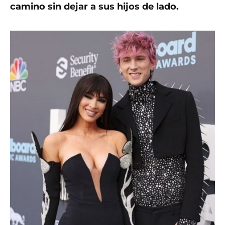
camino sin dejar a sus hijos de lado.