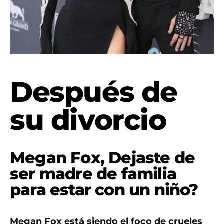
Después de
su divorcio
Megan Fox, Dejaste de
ser madre de familia
para estar con un niño?
Megan Fox está siendo el foco de crueles